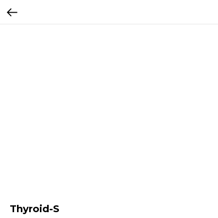
Thyroid-S