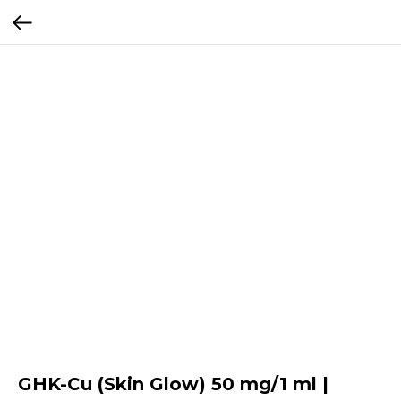
GHK-Cu (Skin Glow) 50 mg/1 ml |