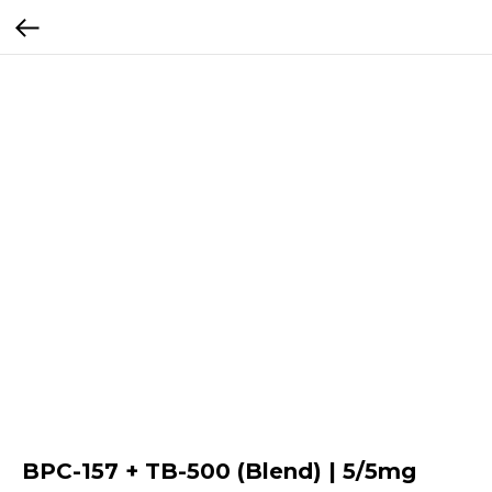
BPC-157 + TB-500 (Blend) | 5/5mg