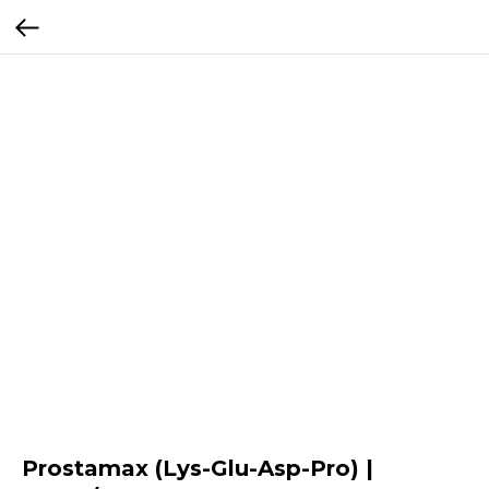
Prostamax (Lys-Glu-Asp-Pro) |