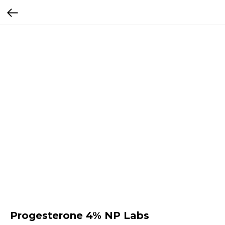
Progesterone 4% NP Labs