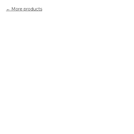
More products