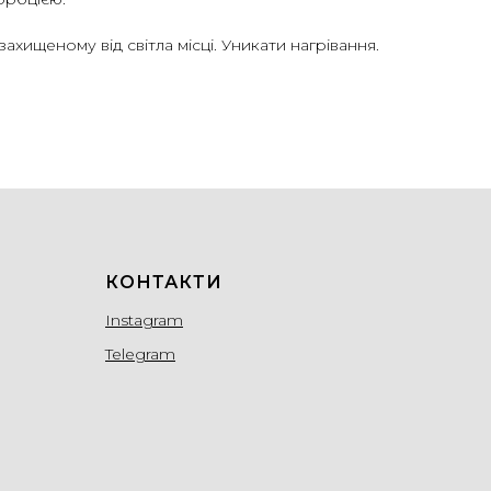
ахищеному від світла місці. Уникати нагрівання.
КОНТАКТИ
Instagram
Telegram