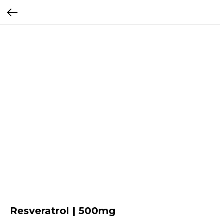
Resveratrol | 500mg