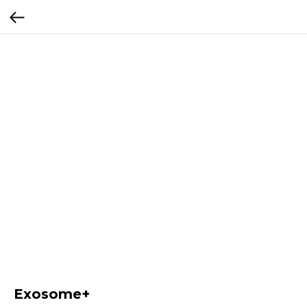
Exosome+