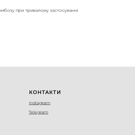
мбозу при тривалому застосуванні
КОНТАКТИ
Instagram
Telegram