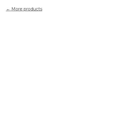
More products