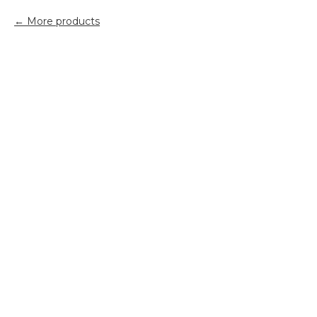
More products