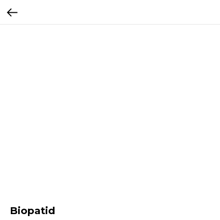
Biopatid