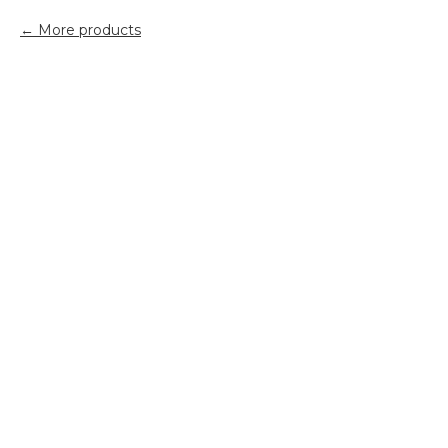
More products