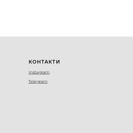
КОНТАКТИ
Instagram
Telegram