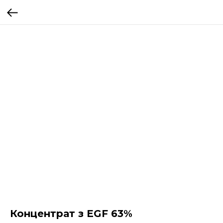
Концентрат з EGF 63%