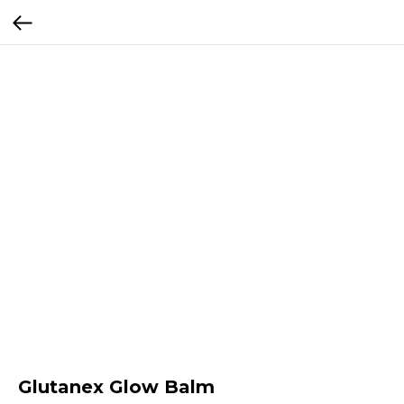
Glutanex Glow Balm