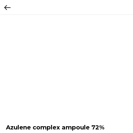
Azulene complex ampoule 72%